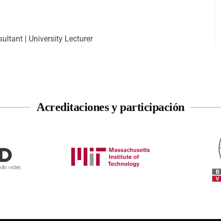
ltant | University Lecturer
Acreditaciones y participación