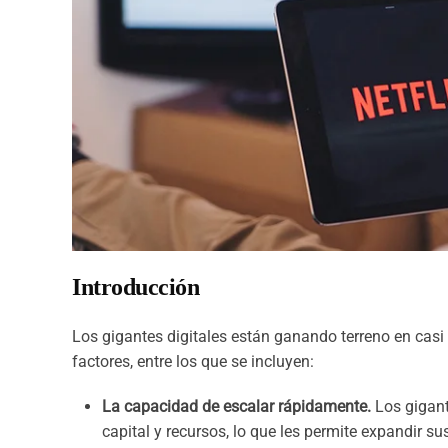
Introducción
Los gigantes digitales están ganando terreno en casi 
factores, entre los que se incluyen:
La capacidad de escalar rápidamente.
Los gigant
capital y recursos, lo que les permite expandir s