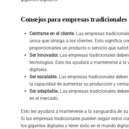
Consejos para empresas tradicionales
Centrarse en el cliente.
Las empresas tradicionale
única que atraiga a los clientes. Esto significa 
proporcionarles un producto o servicio que satis
Ser innovador.
Las empresas tradicionales deben 
tecnologías. Esto les ayudará a mantenerse a la 
digitales.
Ser escalable.
Las empresas tradicionales deben s
la capacidad de aumentar su producción y venta
Ser adaptable.
Las empresas tradicionales deben
en el mercado.
Esto les ayudará a mantenerse a la vanguardia de su i
Si las empresas tradicionales pueden seguir estos co
los gigantes digitales y tener éxito en el mundo digital