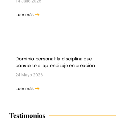
14 Julio 2026
Leer más
Dominio personal: la disciplina que
convierte el aprendizaje en creación
24 Mayo 2026
Leer más
Testimonios