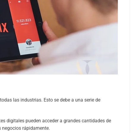
todas las industrias. Esto se debe a una serie de
es digitales pueden acceder a grandes cantidades de
us negocios rápidamente.