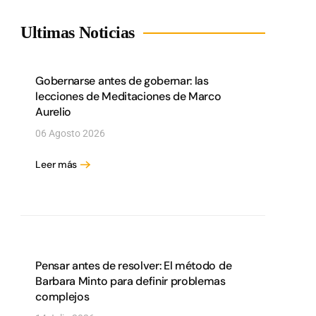
Ultimas Noticias
Gobernarse antes de gobernar: las
lecciones de Meditaciones de Marco
Aurelio
06 Agosto 2026
Leer más
Pensar antes de resolver: El método de
Barbara Minto para definir problemas
complejos