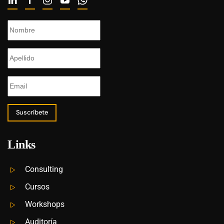
Suscríbete
Links
Consulting
Cursos
Workshops
Auditoría