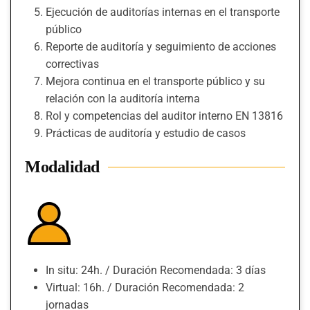
Ejecución de auditorías internas en el transporte
público
Reporte de auditoría y seguimiento de acciones
correctivas
Mejora continua en el transporte público y su
relación con la auditoría interna
Rol y competencias del auditor interno EN 13816
Prácticas de auditoría y estudio de casos
Modalidad
In situ: 24h. / Duración Recomendada: 3 días
Virtual: 16h. / Duración Recomendada: 2
jornadas