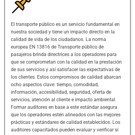
El transporte público es un servicio fundamental en
nuestra sociedad y tiene un impacto directo en la
calidad de vida de los ciudadanos. La norma
europea EN 13816 de Transporte público de
pasajeros brinda directrices a los operadores para
que se comprometan con la calidad en la prestación
de sus servicios y así satisfacer las expectativas de
los clientes. Estos compromisos de calidad abarcan
ocho aspectos clave: tiempo, comodidad,
información, accesibilidad, seguridad, oferta de
servicios, atención al cliente e impacto ambiental.
Formar auditores en base a este estándar asegura
que los operadores estén alineados con las mejores
prácticas y estándares de calidad establecidos. Los
auditores capacitados pueden evaluar y verificar si