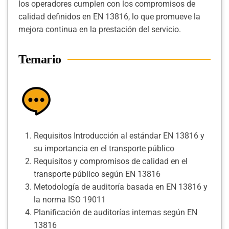
los operadores cumplen con los compromisos de
calidad definidos en EN 13816, lo que promueve la
mejora continua en la prestación del servicio.
Temario
Requisitos Introducción al estándar EN 13816 y
su importancia en el transporte público
Requisitos y compromisos de calidad en el
transporte público según EN 13816
Metodología de auditoría basada en EN 13816 y
la norma ISO 19011
Planificación de auditorías internas según EN
13816