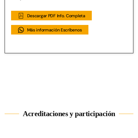
Descargar PDF Info. Completa
Más información Escríbenos
Acreditaciones y participación