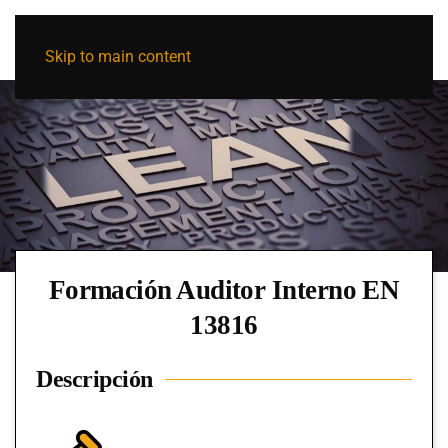
Skip to main content
Formación Auditor Interno EN
13816
Descripción