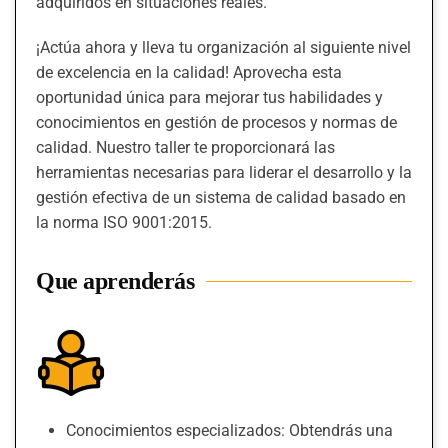
adquiridos en situaciones reales.
¡Actúa ahora y lleva tu organización al siguiente nivel
de excelencia en la calidad! Aprovecha esta
oportunidad única para mejorar tus habilidades y
conocimientos en gestión de procesos y normas de
calidad. Nuestro taller te proporcionará las
herramientas necesarias para liderar el desarrollo y la
gestión efectiva de un sistema de calidad basado en
la norma ISO 9001:2015.
Que aprenderás
Conocimientos especializados: Obtendrás una