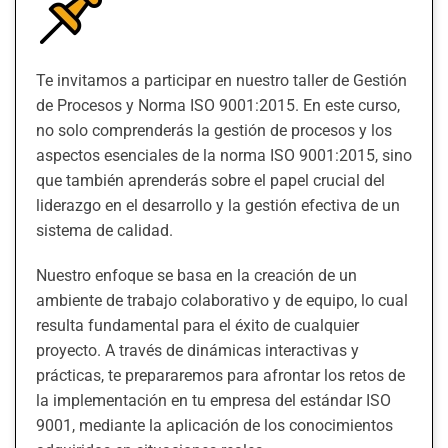
Te invitamos a participar en nuestro taller de Gestión
de Procesos y Norma ISO 9001:2015. En este curso,
no solo comprenderás la gestión de procesos y los
aspectos esenciales de la norma ISO 9001:2015, sino
que también aprenderás sobre el papel crucial del
liderazgo en el desarrollo y la gestión efectiva de un
sistema de calidad.
Nuestro enfoque se basa en la creación de un
ambiente de trabajo colaborativo y de equipo, lo cual
resulta fundamental para el éxito de cualquier
proyecto. A través de dinámicas interactivas y
prácticas, te prepararemos para afrontar los retos de
la implementación en tu empresa del estándar ISO
9001, mediante la aplicación de los conocimientos