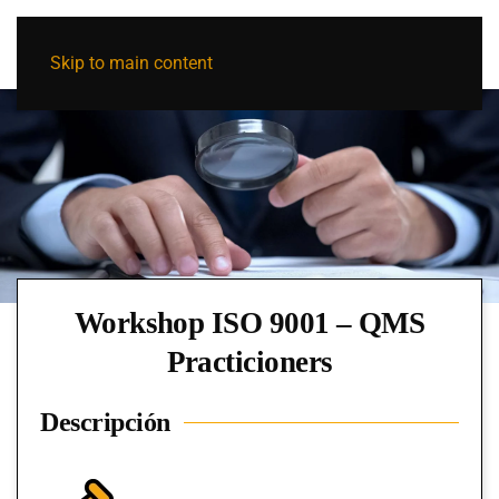
Skip to main content
Workshop ISO 9001 – QMS
Practicioners
Descripción