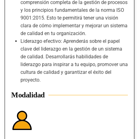
comprensión completa de la gestión de procesos
y los principios fundamentales de la norma ISO
9001:2015. Esto te permitirá tener una visión
clara de cómo implementar y mejorar un sistema
de calidad en tu organización.
Liderazgo efectivo: Aprenderás sobre el papel
clave del liderazgo en la gestión de un sistema
de calidad. Desarrollarás habilidades de
liderazgo para inspirar a tu equipo, promover una
cultura de calidad y garantizar el éxito del
proyecto.
Modalidad