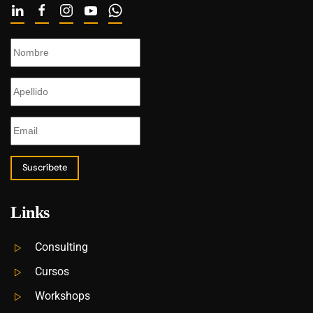
Suscríbete
Links
Consulting
Cursos
Workshops