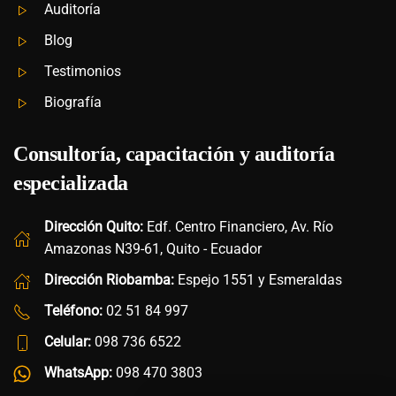
Auditoría
Blog
Testimonios
Biografía
Consultoría, capacitación y auditoría
especializada
Dirección Quito:
Edf. Centro Financiero, Av. Río
Amazonas N39-61, Quito - Ecuador
Dirección Riobamba:
Espejo 1551 y Esmeraldas
Teléfono:
02 51 84 997
Celular:
098 736 6522
WhatsApp:
098 470 3803